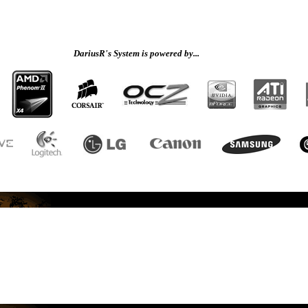
DariusR's System is powered by...