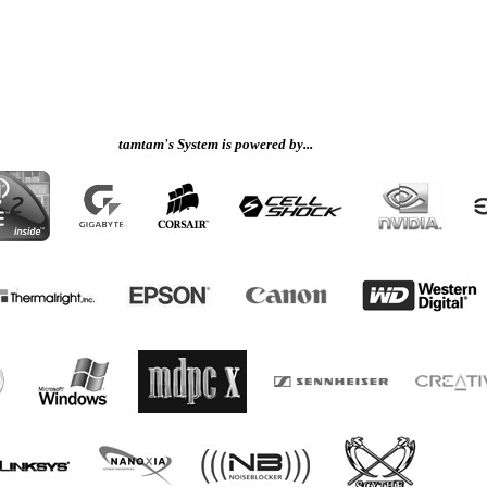
tamtam's System is powered by...