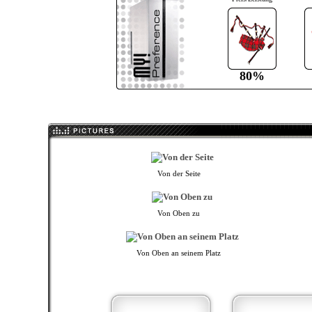
80%
Von der Seite
Von Oben zu
Von Oben an seinem Platz