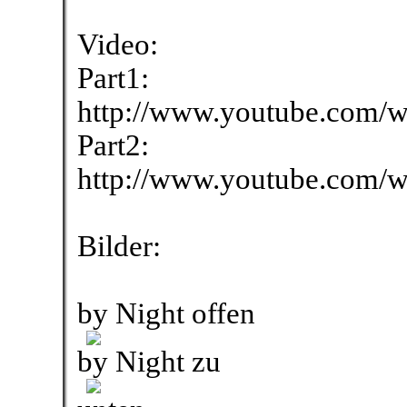
Video:
Part1:
http://www.youtube.com/
Part2:
http://www.youtube.com/
Bilder:
by Night offen
by Night zu