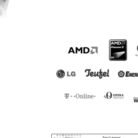
Preis/Leistung