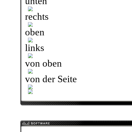
unten
rechts
oben
links
von oben
von der Seite