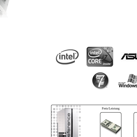
Preis/Leistung