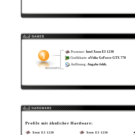
Prozessor:
Intel Xeon E3 1230
Grafikkarte:
nVidia GeForce GTX 770
Auflösung:
Angabe fehlt.
Profile mit ähnlicher Hardware:
Xeon E3 1230
Xeon E3 1230