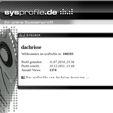
dachrisse
dachrisse
Willkommen im sysProfile nr:
160193
Profil geändert:
11.07.2014, 23:56
Profil erstellt:
10.12.2011, 13:44
Anzahl Views:
1374
Das sysProfile von dachrisse bewerten ...