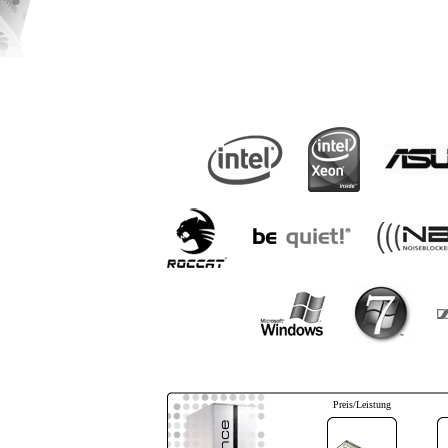
Preis/Leistung