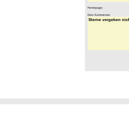
Homepage:
Dein Kommentar: